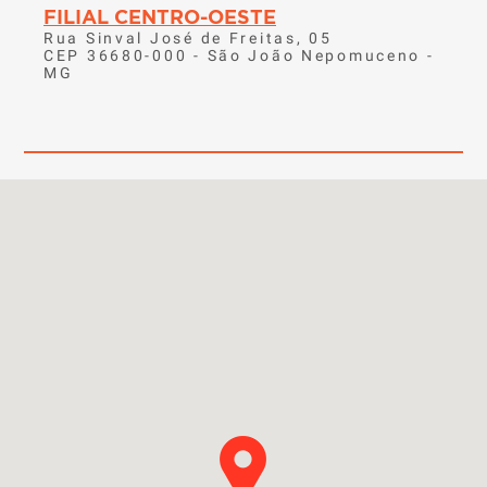
FILIAL CENTRO-OESTE
Rua Sinval José de Freitas, 05
CEP 36680-000 - São João Nepomuceno -
MG