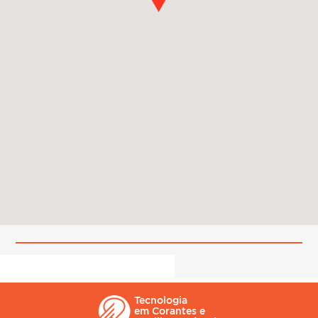
Tecnologia
em Corantes e