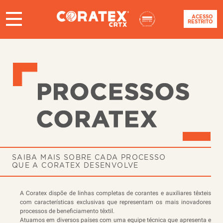
ACESSO
RESTRITO
SAIBA MAIS SOBRE CADA PROCESSO
QUE A CORATEX DESENVOLVE
A Coratex dispõe de linhas completas de corantes e auxiliares têxteis
com características exclusivas que representam os mais inovadores
processos de beneficiamento têxtil.
Atuamos em diversos países com uma equipe técnica que apresenta e