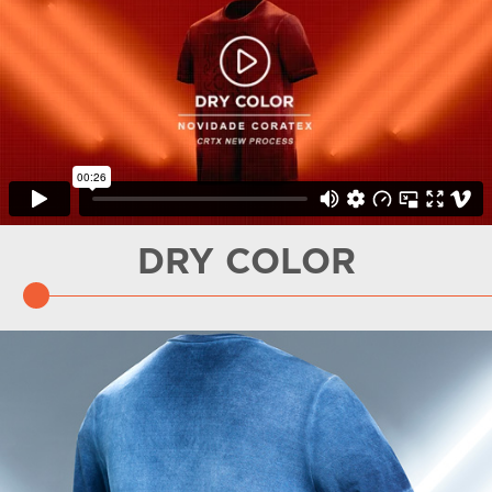
DRY COLOR